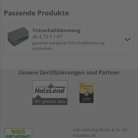
Passende Produkte
Trittschalldämmung
ab 4,70 € / m²
gesamte Kategorie Trittschalldämmung
entdecken
Unsere Zertifizierungen und Partner
Holz-Mehring GmbH & Co. KG
Hauptstr. 68