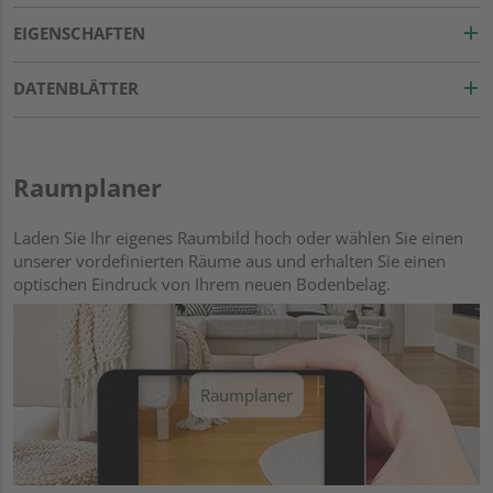
EIGENSCHAFTEN
DATENBLÄTTER
Raumplaner
Laden Sie Ihr eigenes Raumbild hoch oder wählen Sie einen
unserer vordefinierten Räume aus und erhalten Sie einen
optischen Eindruck von Ihrem neuen Bodenbelag.
Raumplaner