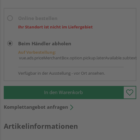
Online bestellen
Ihr Standort ist nicht im Liefergebiet
Beim Händler abholen
Auf Vorbestellung:
vue.ads.priceMerchantBox.option.pickup.laterAvailable.subtext
Verfügbar in der Ausstellung - vor Ort ansehen.
In den Warenkorb
Komplettangebot anfragen
Artikelinformationen