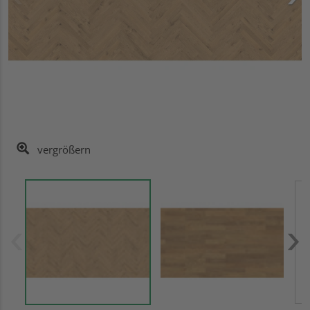
vergrößern