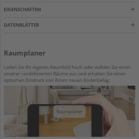
EIGENSCHAFTEN
DATENBLÄTTER
Raumplaner
Laden Sie Ihr eigenes Raumbild hoch oder wählen Sie einen
unserer vordefinierten Räume aus und erhalten Sie einen
optischen Eindruck von Ihrem neuen Bodenbelag.
Raumplaner