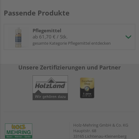
Passende Produkte
Pflegemittel
ab 61,70 € / Stk.
gesamte Kategorie Pflegemittel entdecken
Unsere Zertifizierungen und Partner
Holz-Mehring GmbH & Co. KG
Hauptstr. 68
33165 Lichtenau-Kleinenberg