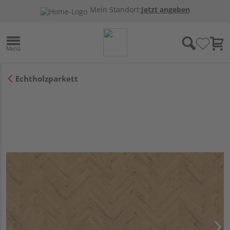
Mein Standort:
Jetzt angeben
Echtholzparkett