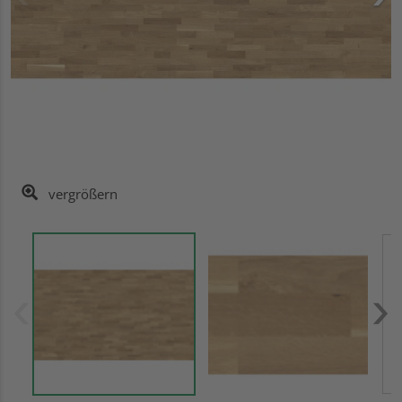
vergrößern