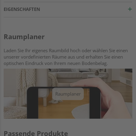
EIGENSCHAFTEN
Raumplaner
Laden Sie Ihr eigenes Raumbild hoch oder wählen Sie einen
unserer vordefinierten Räume aus und erhalten Sie einen
optischen Eindruck von Ihrem neuen Bodenbelag.
Raumplaner
Passende Produkte