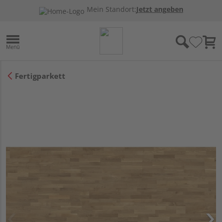
Mein Standort:
Jetzt angeben
Fertigparkett