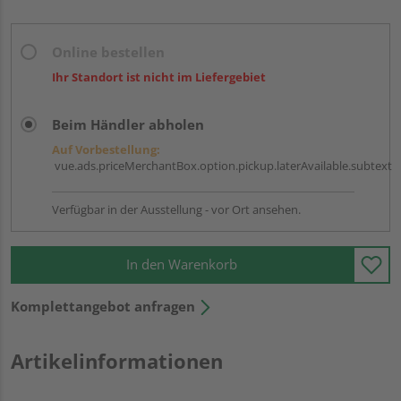
Online bestellen
Ihr Standort ist nicht im Liefergebiet
Beim Händler abholen
Auf Vorbestellung:
vue.ads.priceMerchantBox.option.pickup.laterAvailable.subtext
Verfügbar in der Ausstellung - vor Ort ansehen.
In den Warenkorb
Komplettangebot anfragen
Artikelinformationen