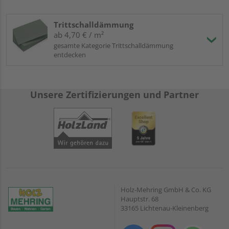
Trittschalldämmung
ab 4,70 € / m²
gesamte Kategorie Trittschalldämmung
entdecken
Unsere Zertifizierungen und Partner
Holz-Mehring GmbH & Co. KG
Hauptstr. 68
33165 Lichtenau-Kleinenberg