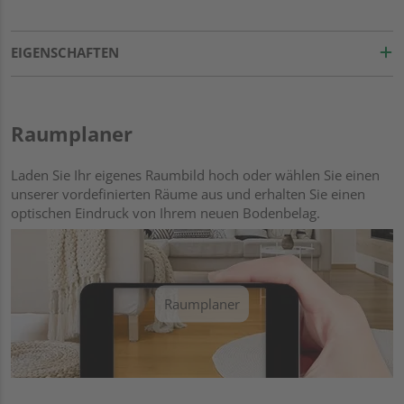
EIGENSCHAFTEN
Raumplaner
Laden Sie Ihr eigenes Raumbild hoch oder wählen Sie einen
unserer vordefinierten Räume aus und erhalten Sie einen
optischen Eindruck von Ihrem neuen Bodenbelag.
Raumplaner