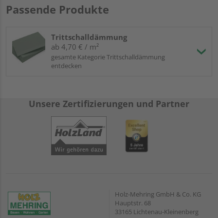
Passende Produkte
Trittschalldämmung
ab 4,70 € / m²
gesamte Kategorie Trittschalldämmung
entdecken
Unsere Zertifizierungen und Partner
Holz-Mehring GmbH & Co. KG
Hauptstr. 68
33165 Lichtenau-Kleinenberg