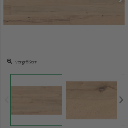
vergrößern