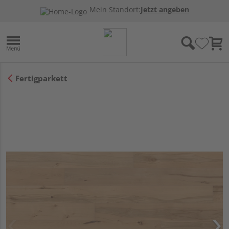
Mein Standort:
Jetzt angeben
Fertigparkett