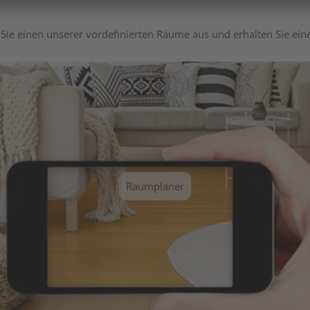
Sie einen unserer vordefinierten Räume aus und erhalten Sie ei
Raumplaner