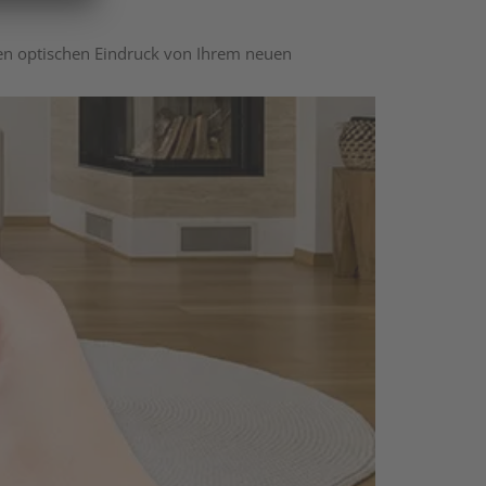
nen optischen Eindruck von Ihrem neuen