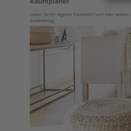
Raumplaner
Laden Sie Ihr eigenes Raumbild hoch oder wählen 
Bodenbelag.