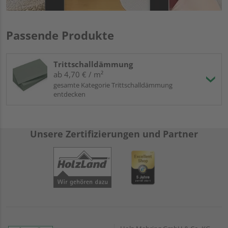
Passende Produkte
Trittschalldämmung
ab 4,70 € / m²
gesamte Kategorie Trittschalldämmung
entdecken
Unsere Zertifizierungen und Partner