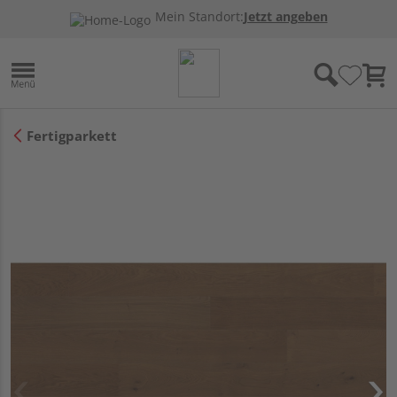
Mein Standort:
Jetzt angeben
Fertigparkett