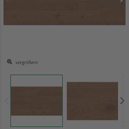
vergrößern