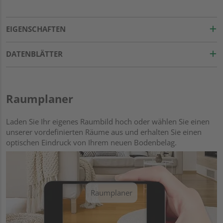
EIGENSCHAFTEN
DATENBLÄTTER
Raumplaner
Laden Sie Ihr eigenes Raumbild hoch oder wählen Sie einen
unserer vordefinierten Räume aus und erhalten Sie einen
optischen Eindruck von Ihrem neuen Bodenbelag.
Raumplaner