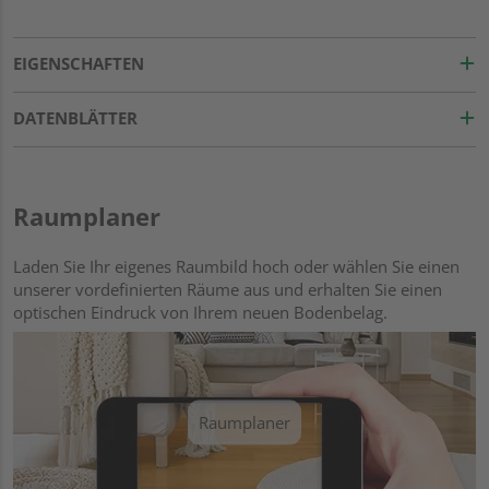
EIGENSCHAFTEN
DATENBLÄTTER
Raumplaner
Laden Sie Ihr eigenes Raumbild hoch oder wählen Sie einen
unserer vordefinierten Räume aus und erhalten Sie einen
optischen Eindruck von Ihrem neuen Bodenbelag.
Raumplaner