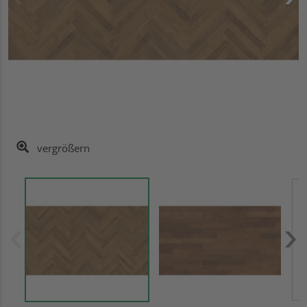
vergrößern