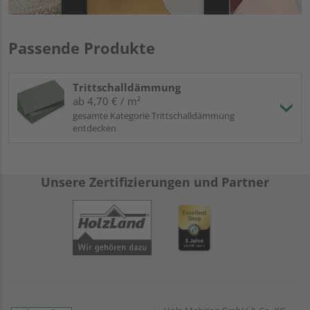
Passende Produkte
Trittschalldämmung
ab 4,70 € / m²
gesamte Kategorie Trittschalldämmung
entdecken
Unsere Zertifizierungen und Partner