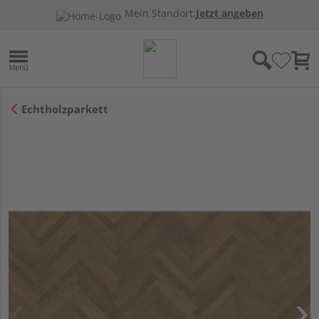
Mein Standort:
Jetzt angeben
Echtholzparkett