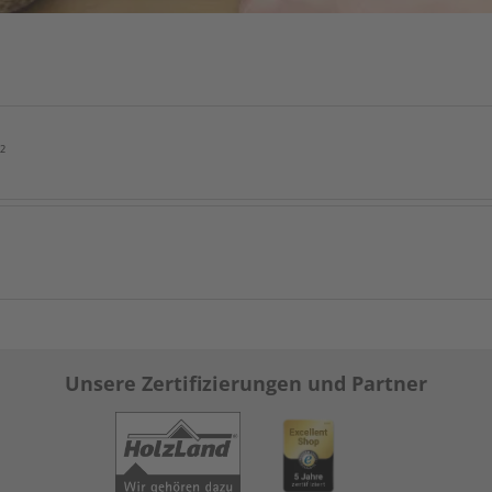
²
Unsere Zertifizierungen und Partner