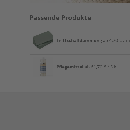
Passende Produkte
Trittschalldämmung
ab 4,70 € / m
Pflegemittel
ab 61,70 € / Stk.