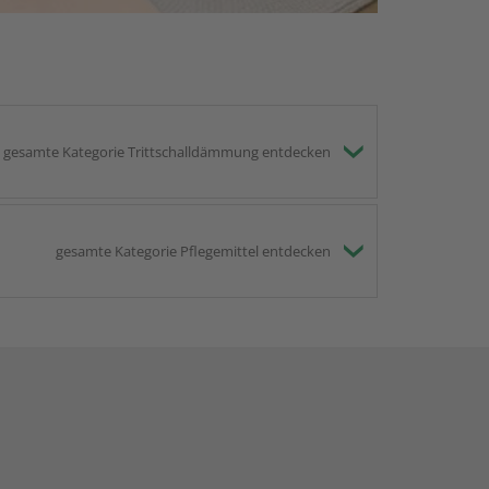
gesamte Kategorie Trittschalldämmung entdecken
gesamte Kategorie Pflegemittel entdecken