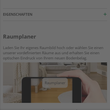
EIGENSCHAFTEN
Raumplaner
Laden Sie Ihr eigenes Raumbild hoch oder wählen Sie einen
unserer vordefinierten Räume aus und erhalten Sie einen
optischen Eindruck von Ihrem neuen Bodenbelag.
Raumplaner