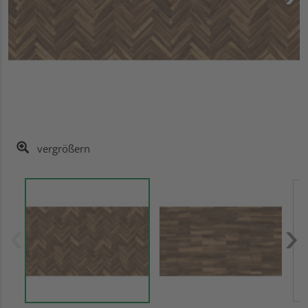
vergrößern