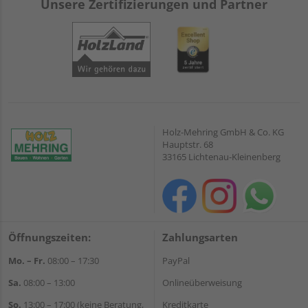
Unsere Zertifizierungen und Partner
Holz-Mehring GmbH & Co. KG
Hauptstr. 68
33165 Lichtenau-Kleinenberg
Öffnungszeiten:
Zahlungsarten
Mo. – Fr.
08:00 – 17:30
PayPal
Sa.
08:00 – 13:00
Onlineüberweisung
So.
13:00 – 17:00 (keine Beratung,
Kreditkarte