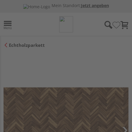
Mein Standort:
Jetzt angeben
Echtholzparkett