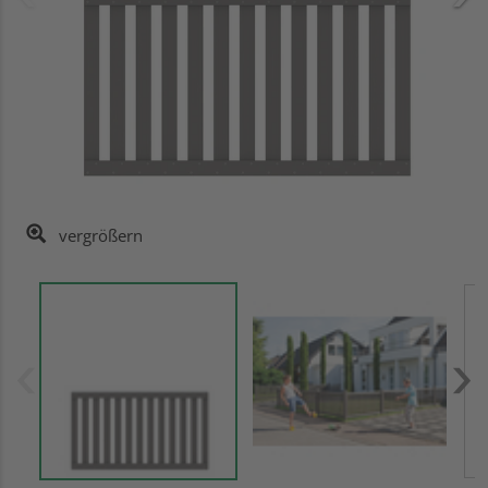
vergrößern