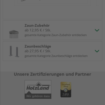
Zaun-Zubehör
ab 12,95 € / Stk.
gesamte Kategorie Zaun-Zubehör entdecken
Zaunbeschläge
ab 27,95 € / Stk.
gesamte Kategorie Zaunbeschläge entdecken
Unsere Zertifizierungen und Partner