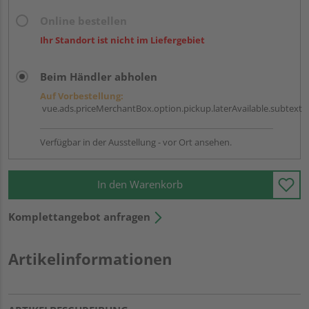
Online bestellen
Ihr Standort ist nicht im Liefergebiet
Beim Händler abholen
Auf Vorbestellung:
vue.ads.priceMerchantBox.option.pickup.laterAvailable.subtext
Verfügbar in der Ausstellung - vor Ort ansehen.
In den Warenkorb
Komplettangebot anfragen
Artikelinformationen