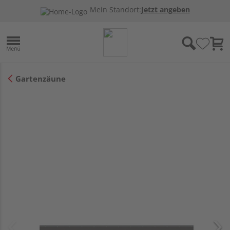
Mein Standort:
Jetzt angeben
Gartenzäune