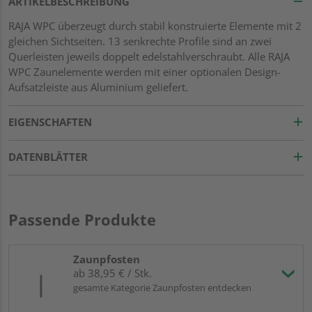
ARTIKELBESCHREIBUNG
RAJA WPC überzeugt durch stabil konstruierte Elemente mit 2
gleichen Sichtseiten. 13 senkrechte Profile sind an zwei
Querleisten jeweils doppelt edelstahlverschraubt. Alle RAJA
WPC Zaunelemente werden mit einer optionalen Design-
Aufsatzleiste aus Aluminium geliefert.
EIGENSCHAFTEN
DATENBLÄTTER
Passende Produkte
Zaunpfosten
ab 38,95 € / Stk.
gesamte Kategorie Zaunpfosten entdecken