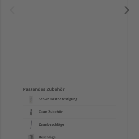
Pas
Passendes Zubehör
Schwerlastbefestigung
Zaun-Zubehör
Zaunbeschläge
Beschläge