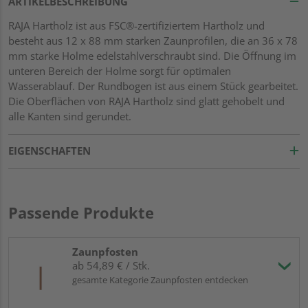
ARTIKELBESCHREIBUNG
RAJA Hartholz ist aus FSC®-zertifiziertem Hartholz und
besteht aus 12 x 88 mm starken Zaunprofilen, die an 36 x 78
mm starke Holme edelstahlverschraubt sind. Die Öffnung im
unteren Bereich der Holme sorgt für optimalen
Wasserablauf. Der Rundbogen ist aus einem Stück gearbeitet.
Die Oberflächen von RAJA Hartholz sind glatt gehobelt und
alle Kanten sind gerundet.
EIGENSCHAFTEN
Passende Produkte
Zaunpfosten
ab 54,89 € / Stk.
gesamte Kategorie Zaunpfosten entdecken