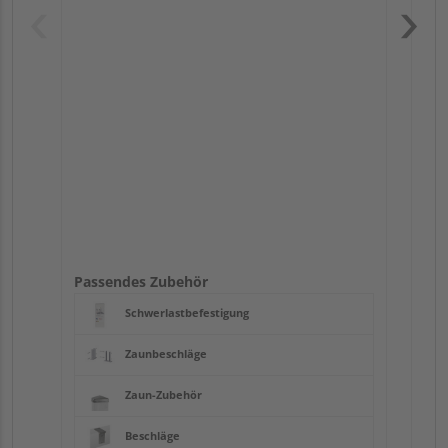
Pas
Passendes Zubehör
Schwerlastbefestigung
Zaunbeschläge
Zaun-Zubehör
Beschläge