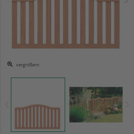
vergrößern