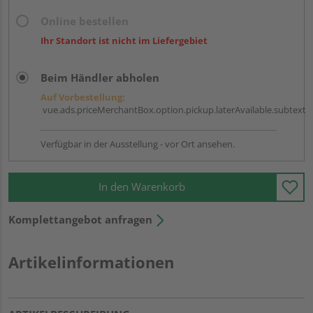
Online bestellen
Ihr Standort ist nicht im Liefergebiet
Beim Händler abholen
Auf Vorbestellung:
vue.ads.priceMerchantBox.option.pickup.laterAvailable.subtext
Verfügbar in der Ausstellung - vor Ort ansehen.
In den Warenkorb
Komplettangebot anfragen
Artikelinformationen