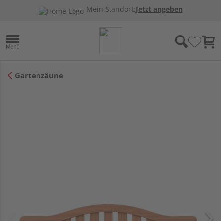
Mein Standort:
Jetzt angeben
Gartenzäune