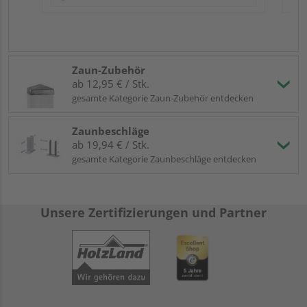
Zaun-Zubehör
ab 12,95 € / Stk.
gesamte Kategorie Zaun-Zubehör entdecken
Zaunbeschläge
ab 19,94 € / Stk.
gesamte Kategorie Zaunbeschläge entdecken
Unsere Zertifizierungen und Partner