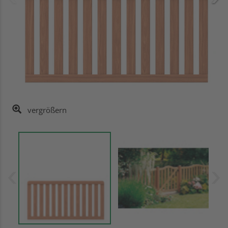
vergrößern