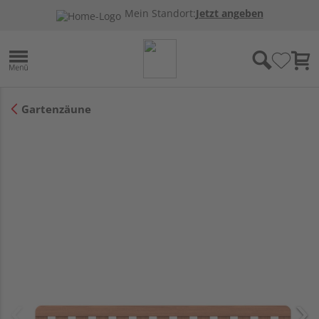
Mein Standort:
Jetzt angeben
Gartenzäune