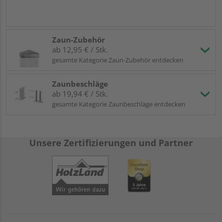
Zaun-Zubehör
ab 12,95 € / Stk.
gesamte Kategorie Zaun-Zubehör entdecken
Zaunbeschläge
ab 19,94 € / Stk.
gesamte Kategorie Zaunbeschläge entdecken
Unsere Zertifizierungen und Partner