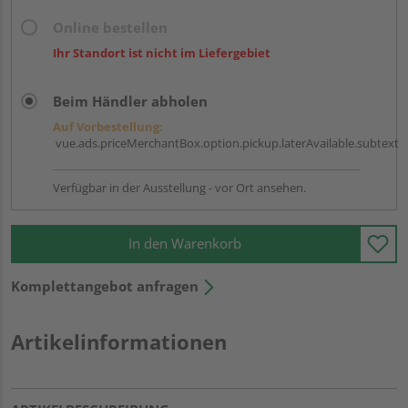
Online bestellen
Ihr Standort ist nicht im Liefergebiet
Beim Händler abholen
Auf Vorbestellung:
vue.ads.priceMerchantBox.option.pickup.laterAvailable.subtext
Verfügbar in der Ausstellung - vor Ort ansehen.
In den Warenkorb
Komplettangebot anfragen
Artikelinformationen