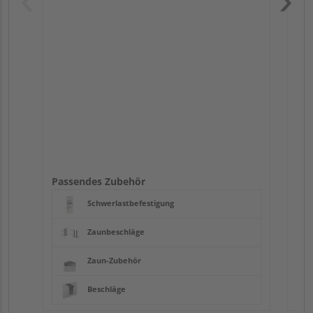
Pas
Passendes Zubehör
Schwerlastbefestigung
Zaunbeschläge
Zaun-Zubehör
Beschläge