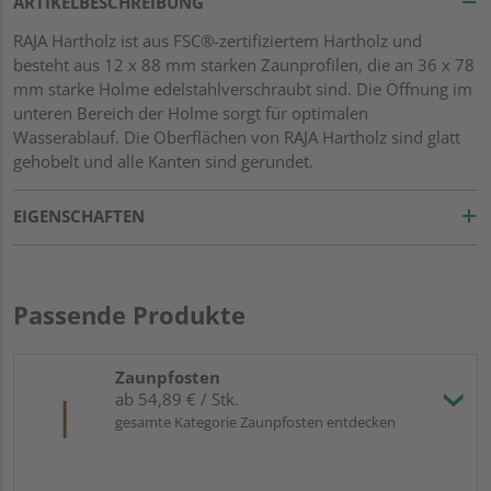
ARTIKELBESCHREIBUNG
RAJA Hartholz ist aus FSC®-zertifiziertem Hartholz und
besteht aus 12 x 88 mm starken Zaunprofilen, die an 36 x 78
mm starke Holme edelstahlverschraubt sind. Die Öffnung im
unteren Bereich der Holme sorgt für optimalen
Wasserablauf. Die Oberflächen von RAJA Hartholz sind glatt
gehobelt und alle Kanten sind gerundet.
EIGENSCHAFTEN
Passende Produkte
Zaunpfosten
ab 54,89 € / Stk.
gesamte Kategorie Zaunpfosten entdecken