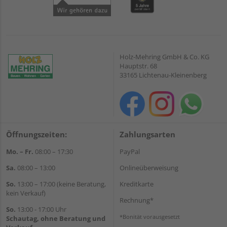
Holz-Mehring GmbH & Co. KG
Hauptstr. 68
33165 Lichtenau-Kleinenberg
Öffnungszeiten:
Zahlungsarten
Mo. – Fr.
08:00 – 17:30
PayPal
Sa.
08:00 – 13:00
Onlineüberweisung
So.
13:00 – 17:00 (keine Beratung,
Kreditkarte
kein Verkauf)
Rechnung*
So.
13:00 - 17:00 Uhr
*Bonität vorausgesetzt
Schautag, ohne Beratung und