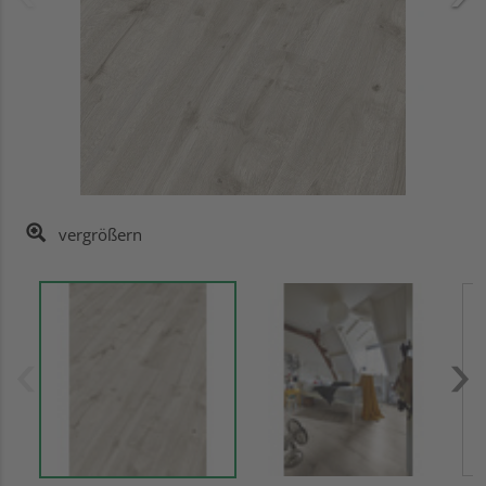
vergrößern