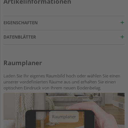
Artikelinformationen
EIGENSCHAFTEN
DATENBLÄTTER
Raumplaner
Laden Sie Ihr eigenes Raumbild hoch oder wählen Sie einen
unserer vordefinierten Räume aus und erhalten Sie einen
optischen Eindruck von Ihrem neuen Bodenbelag.
Raumplaner