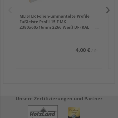
MEISTER Folien-ummantelte Profile
Fußleiste Profil 15 F MK
2380x60x16mm 2266 Weiß DF (RAL
9016)
4,00 €
/ lfm
Unsere Zertifizierungen und Partner