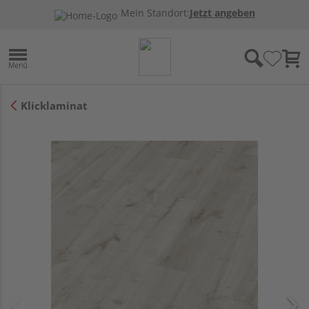
Mein Standort:
Jetzt angeben
Klicklaminat