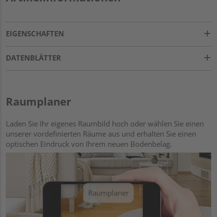
EIGENSCHAFTEN
DATENBLÄTTER
Raumplaner
Laden Sie Ihr eigenes Raumbild hoch oder wählen Sie einen
unserer vordefinierten Räume aus und erhalten Sie einen
optischen Eindruck von Ihrem neuen Bodenbelag.
Raumplaner