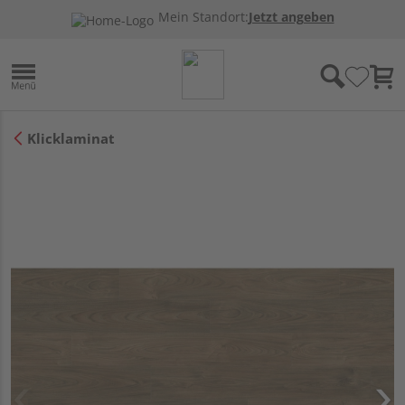
Mein Standort:
Jetzt angeben
Klicklaminat