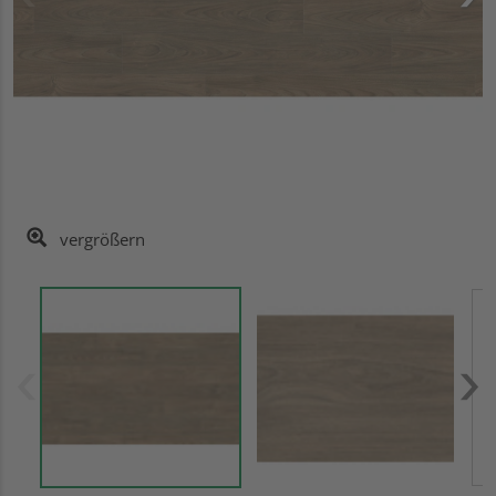
vergrößern