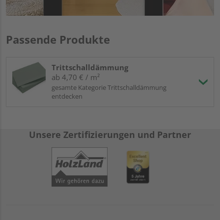
Passende Produkte
Trittschalldämmung
ab 4,70 € / m²
gesamte Kategorie Trittschalldämmung
entdecken
Unsere Zertifizierungen und Partner