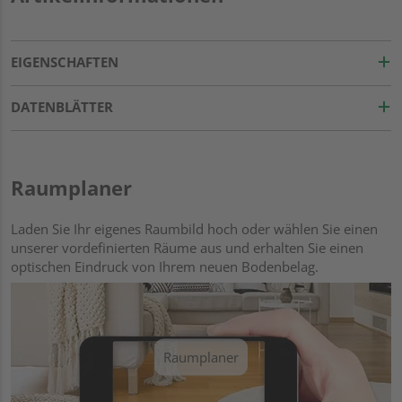
EIGENSCHAFTEN
DATENBLÄTTER
Raumplaner
Laden Sie Ihr eigenes Raumbild hoch oder wählen Sie einen
unserer vordefinierten Räume aus und erhalten Sie einen
optischen Eindruck von Ihrem neuen Bodenbelag.
Raumplaner