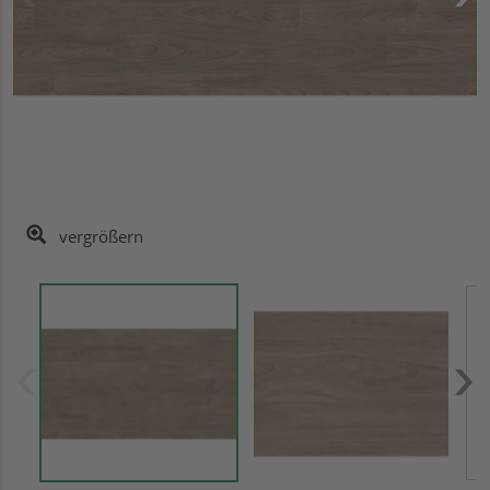
vergrößern