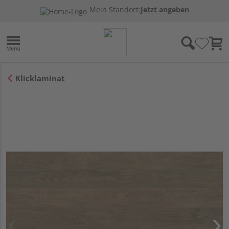
Mein Standort:
Jetzt angeben
Klicklaminat