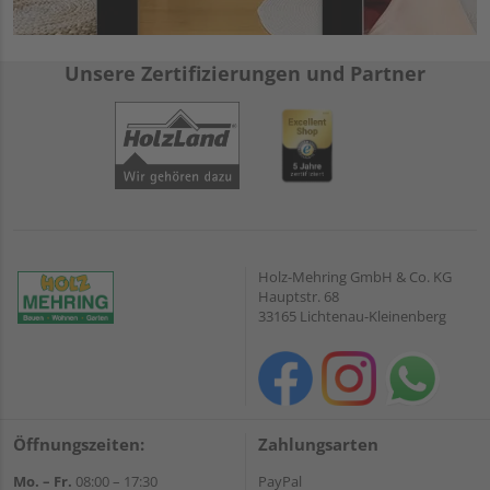
Unsere Zertifizierungen und Partner
Holz-Mehring GmbH & Co. KG
Hauptstr. 68
33165 Lichtenau-Kleinenberg
Öffnungszeiten:
Zahlungsarten
Mo. – Fr.
08:00 – 17:30
PayPal