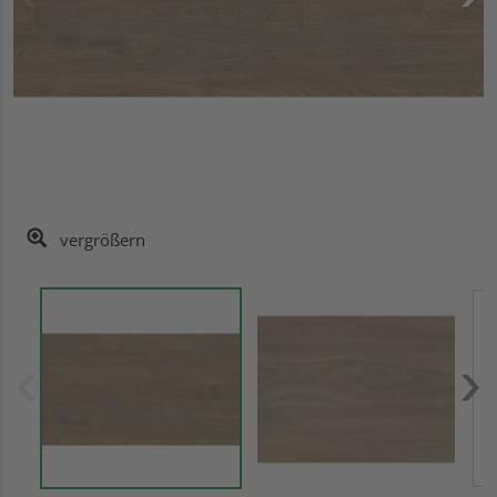
vergrößern