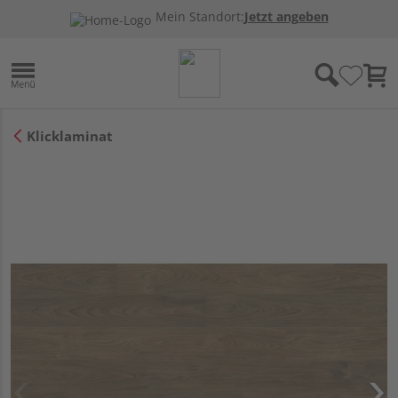
Mein Standort:
Jetzt angeben
Klicklaminat