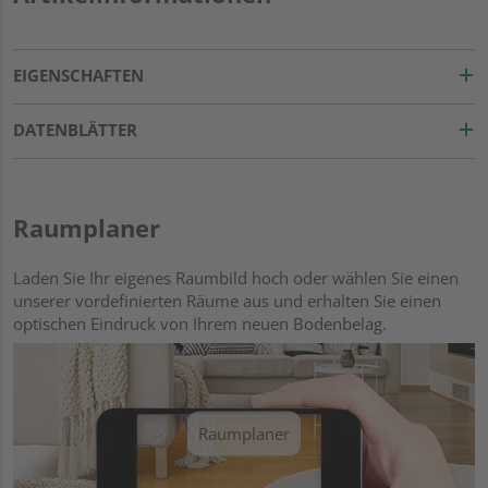
EIGENSCHAFTEN
DATENBLÄTTER
Raumplaner
Laden Sie Ihr eigenes Raumbild hoch oder wählen Sie einen
unserer vordefinierten Räume aus und erhalten Sie einen
optischen Eindruck von Ihrem neuen Bodenbelag.
Raumplaner