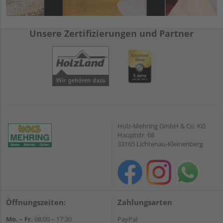
Unsere Zertifizierungen und Partner
Holz-Mehring GmbH & Co. KG
Hauptstr. 68
33165 Lichtenau-Kleinenberg
Öffnungszeiten:
Zahlungsarten
Mo. – Fr.
08:00 – 17:30
PayPal