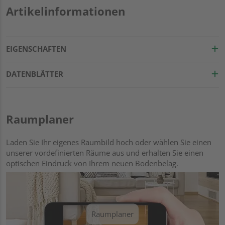
Artikelinformationen
EIGENSCHAFTEN
DATENBLÄTTER
Raumplaner
Laden Sie Ihr eigenes Raumbild hoch oder wählen Sie einen
unserer vordefinierten Räume aus und erhalten Sie einen
optischen Eindruck von Ihrem neuen Bodenbelag.
Raumplaner