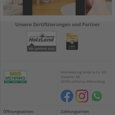
Unsere Zertifizierungen und Partner
Holz-Mehring GmbH & Co. KG
Hauptstr. 68
33165 Lichtenau-Kleinenberg
Öffnungszeiten:
Zahlungsarten