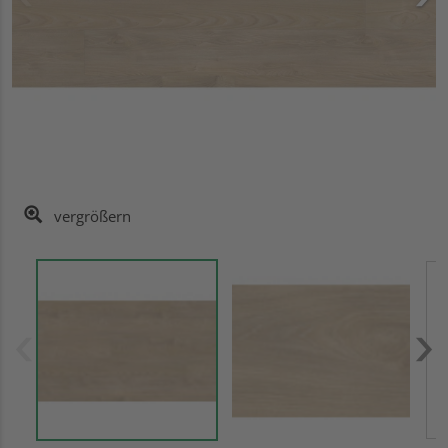
vergrößern