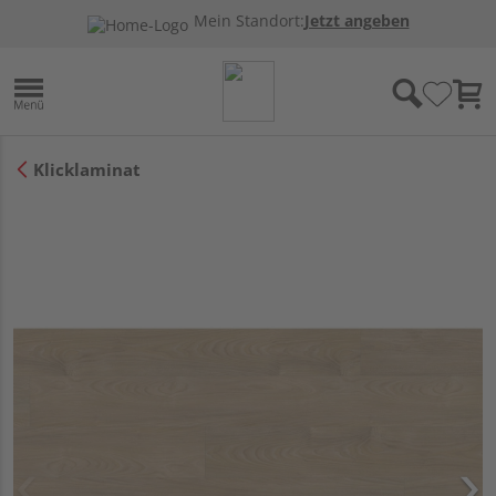
Mein Standort:
Jetzt angeben
Klicklaminat