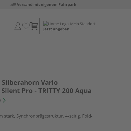
Versand mit eigenem Fuhrpark
Mein Standort:
Jetzt angeben
Silberahorn Vario
Silent Pro - TRITTY 200 Aqua
n
 stark, Synchronprägestruktur, 4-seitig, Fold-