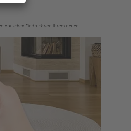
nen optischen Eindruck von Ihrem neuen