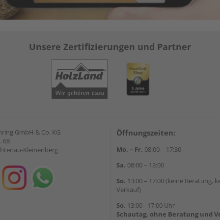
Unsere Zertifizierungen und Partner
hring GmbH & Co. KG
Öffnungszeiten:
. 68
Mo. – Fr.
08:00 – 17:30
chtenau-Kleinenberg
Sa.
08:00 – 13:00
So.
13:00 – 17:00 (keine Beratung, k
Verkauf)
So.
13:00 - 17:00 Uhr
Schautag, ohne Beratung und V