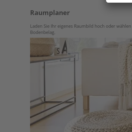
Raumplaner
Laden Sie Ihr eigenes Raumbild hoch oder wählen 
Bodenbelag.