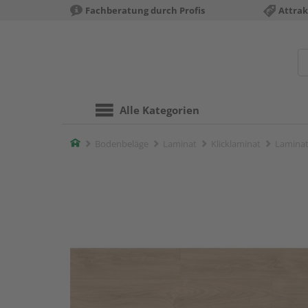
Fachberatung durch Profis
Attrak
Alle Kategorien
Home
Bodenbeläge
Laminat
Klicklaminat
Laminat