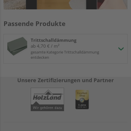
Passende Produkte
Trittschalldämmung
ab 4,70 € / m²
gesamte Kategorie Trittschalldämmung
entdecken
Unsere Zertifizierungen und Partner