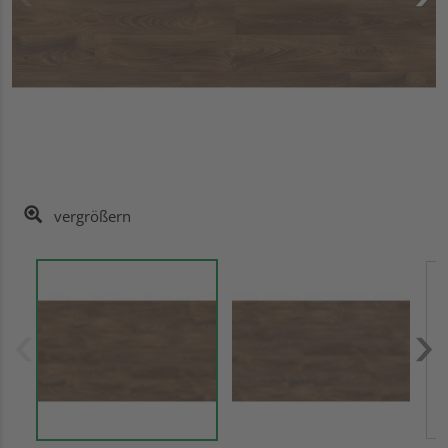
vergrößern