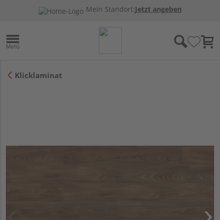
Mein Standort:
Jetzt angeben
Klicklaminat