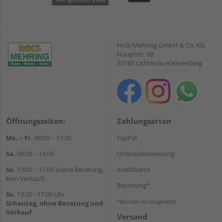
Holz-Mehring GmbH & Co. KG
Hauptstr. 68
33165 Lichtenau-Kleinenberg
Öffnungszeiten:
Zahlungsarten
Mo. – Fr.
08:00 – 17:30
PayPal
Sa.
08:00 – 13:00
Onlineüberweisung
So.
13:00 – 17:00 (keine Beratung,
Kreditkarte
kein Verkauf)
Rechnung*
So.
13:00 - 17:00 Uhr
*Bonität vorausgesetzt
Schautag, ohne Beratung und
Verkauf
Versand