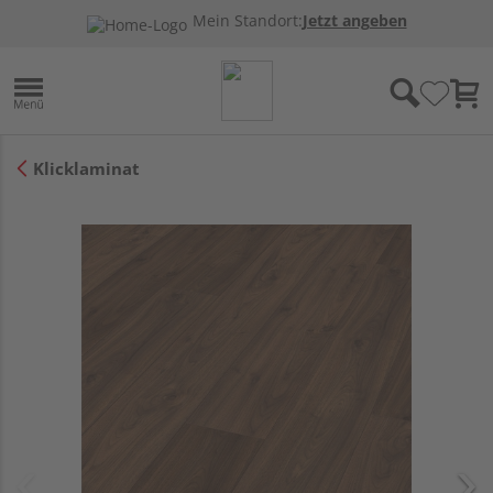
Mein Standort:
Jetzt angeben
Klicklaminat