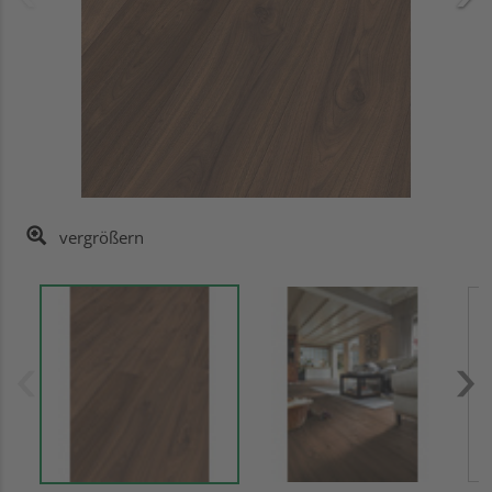
vergrößern