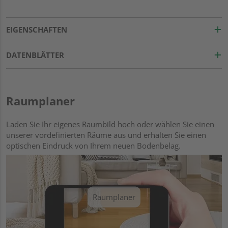
EIGENSCHAFTEN
DATENBLÄTTER
Raumplaner
Laden Sie Ihr eigenes Raumbild hoch oder wählen Sie einen
unserer vordefinierten Räume aus und erhalten Sie einen
optischen Eindruck von Ihrem neuen Bodenbelag.
Raumplaner