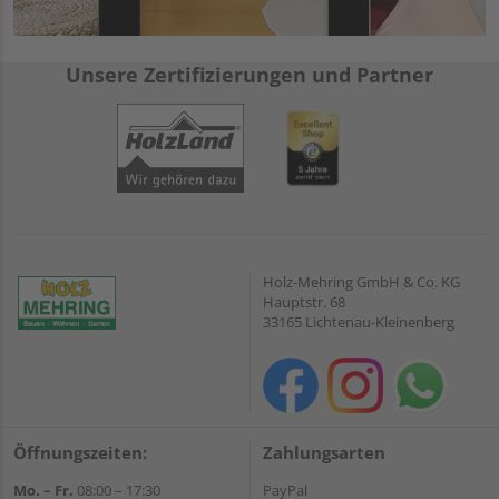
Unsere Zertifizierungen und Partner
Holz-Mehring GmbH & Co. KG
Hauptstr. 68
33165 Lichtenau-Kleinenberg
Öffnungszeiten:
Zahlungsarten
Mo. – Fr.
08:00 – 17:30
PayPal