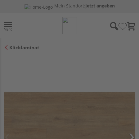
Mein Standort:
Jetzt angeben
Klicklaminat