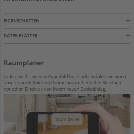
EIGENSCHAFTEN
DATENBLÄTTER
Raumplaner
Laden Sie Ihr eigenes Raumbild hoch oder wählen Sie einen
unserer vordefinierten Räume aus und erhalten Sie einen
optischen Eindruck von Ihrem neuen Bodenbelag.
Raumplaner