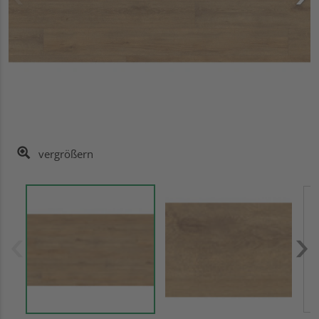
vergrößern