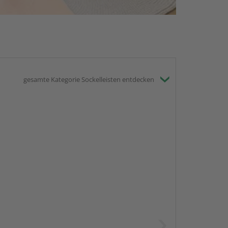
gesamte Kategorie Sockelleisten entdecken