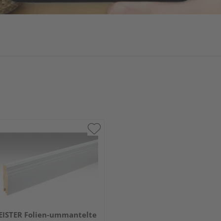
ISTER Folien-ummantelte