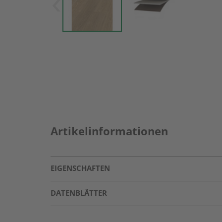
Artikelinformationen
EIGENSCHAFTEN
DATENBLÄTTER