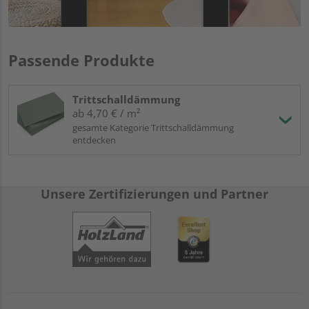
Passende Produkte
Trittschalldämmung
ab 4,70 € / m²
gesamte Kategorie Trittschalldämmung
entdecken
Unsere Zertifizierungen und Partner