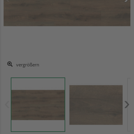
vergrößern