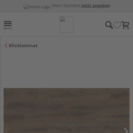
Mein Standort:
Jetzt angeben
Klicklaminat