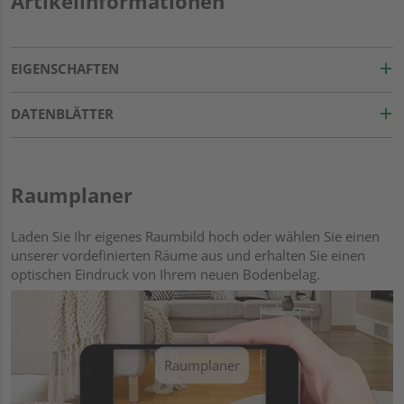
Artikelinformationen
EIGENSCHAFTEN
DATENBLÄTTER
Raumplaner
Laden Sie Ihr eigenes Raumbild hoch oder wählen Sie einen
unserer vordefinierten Räume aus und erhalten Sie einen
optischen Eindruck von Ihrem neuen Bodenbelag.
Raumplaner