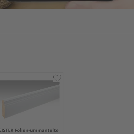
ISTER Folien-ummantelte