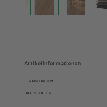
Artikelinformationen
EIGENSCHAFTEN
DATENBLÄTTER