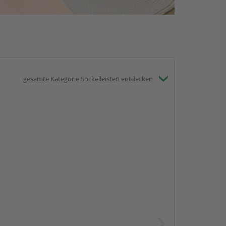
gesamte Kategorie Sockelleisten entdecken