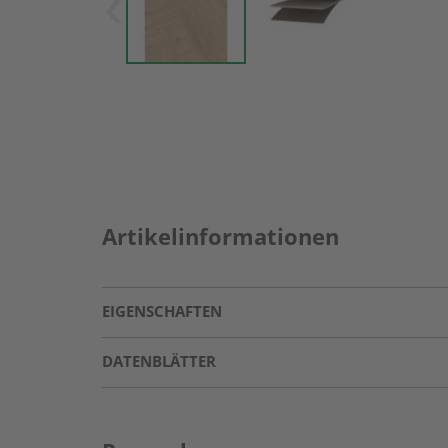
Artikelinformationen
EIGENSCHAFTEN
DATENBLÄTTER