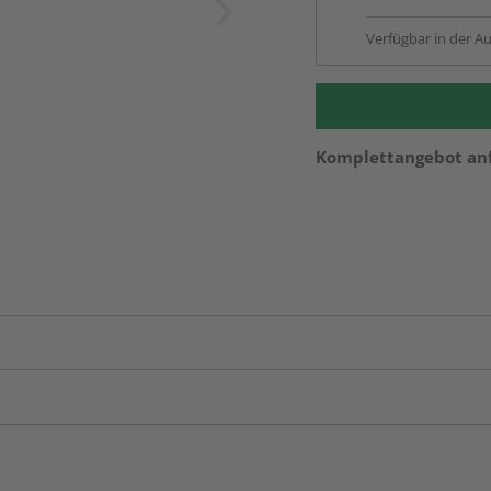
Verfügbar in der Au
Komplettangebot an