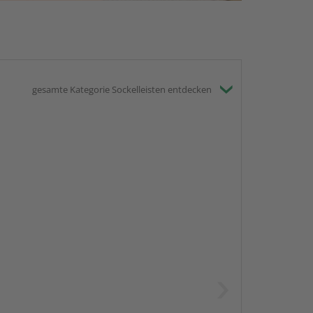
gesamte Kategorie Sockelleisten entdecken