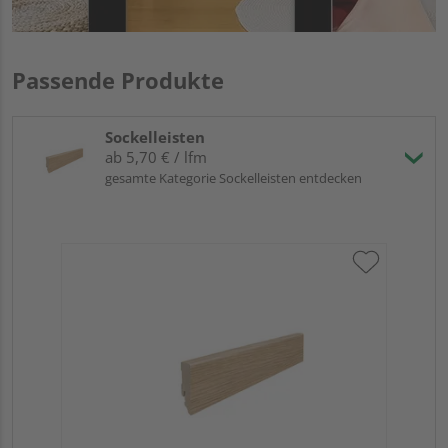
Passende Produkte
Sockelleisten
ab 5,70 € / lfm
gesamte Kategorie Sockelleisten entdecken