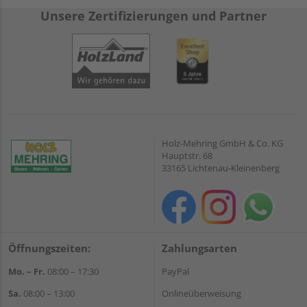
Unsere Zertifizierungen und Partner
Holz-Mehring GmbH & Co. KG
Hauptstr. 68
33165 Lichtenau-Kleinenberg
Öffnungszeiten:
Zahlungsarten
Mo. – Fr.
08:00 – 17:30
PayPal
Sa.
08:00 – 13:00
Onlineüberweisung