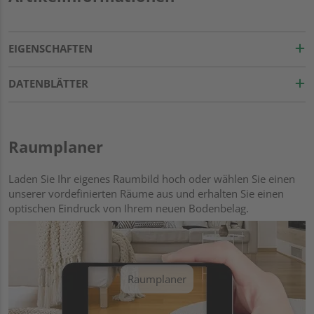
EIGENSCHAFTEN
DATENBLÄTTER
Raumplaner
Laden Sie Ihr eigenes Raumbild hoch oder wählen Sie einen
unserer vordefinierten Räume aus und erhalten Sie einen
optischen Eindruck von Ihrem neuen Bodenbelag.
Raumplaner