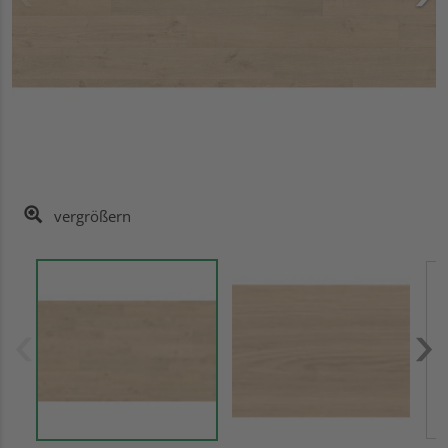
vergrößern