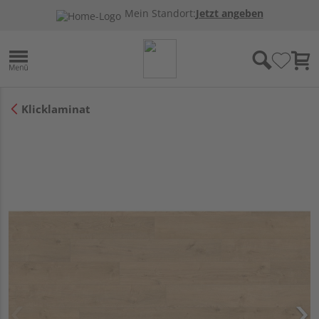
Mein Standort:
Jetzt angeben
Klicklaminat