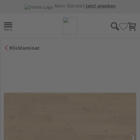
Mein Standort:
Jetzt angeben
Klicklaminat