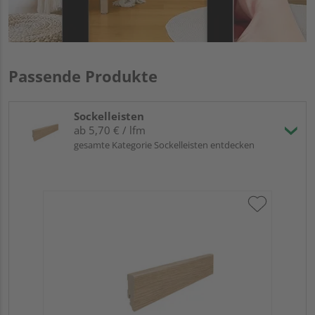
Passende Produkte
Sockelleisten
ab 5,70 € / lfm
gesamte Kategorie Sockelleisten entdecken