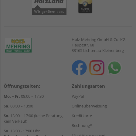
Holz-Mehring GmbH & Co. KG
Hauptstr. 68
33165 Lichtenau-Kleinenberg
Öffnungszeiten:
Zahlungsarten
Mo. – Fr.
08:00 – 17:30
PayPal
Sa.
08:00 – 13:00
Onlineüberweisung
So.
13:00 – 17:00 (keine Beratung,
Kreditkarte
kein Verkauf)
Rechnung*
So.
13:00 - 17:00 Uhr
*Bonität vorausgesetzt