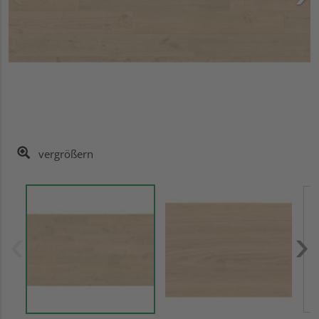
vergrößern