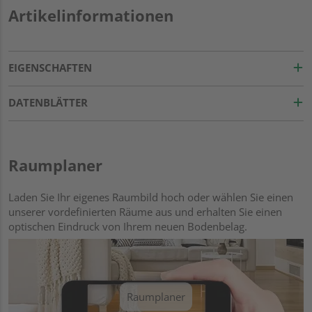
Artikelinformationen
EIGENSCHAFTEN
DATENBLÄTTER
Raumplaner
Laden Sie Ihr eigenes Raumbild hoch oder wählen Sie einen
unserer vordefinierten Räume aus und erhalten Sie einen
optischen Eindruck von Ihrem neuen Bodenbelag.
Raumplaner