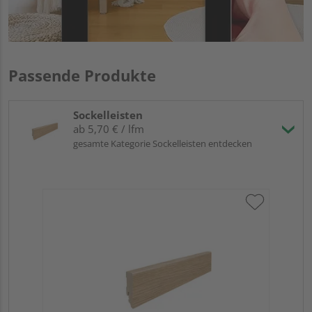
Passende Produkte
Sockelleisten
ab 5,70 € / lfm
gesamte Kategorie Sockelleisten entdecken