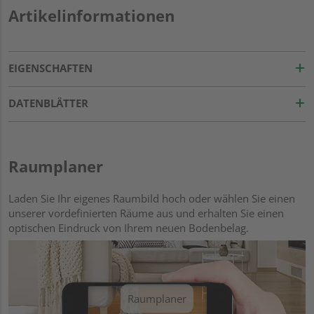
Artikelinformationen
EIGENSCHAFTEN
DATENBLÄTTER
Raumplaner
Laden Sie Ihr eigenes Raumbild hoch oder wählen Sie einen
unserer vordefinierten Räume aus und erhalten Sie einen
optischen Eindruck von Ihrem neuen Bodenbelag.
Raumplaner