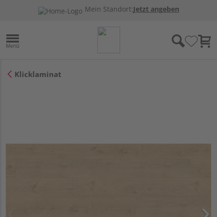
Mein Standort:
Jetzt angeben
Klicklaminat