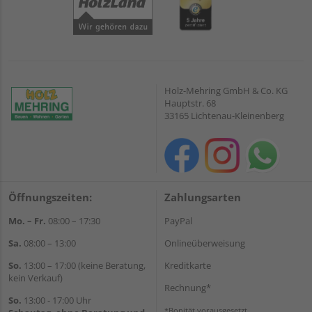
Holz-Mehring GmbH & Co. KG
Hauptstr. 68
33165 Lichtenau-Kleinenberg
Öffnungszeiten:
Zahlungsarten
Mo. – Fr.
08:00 – 17:30
PayPal
Sa.
08:00 – 13:00
Onlineüberweisung
So.
13:00 – 17:00 (keine Beratung,
Kreditkarte
kein Verkauf)
Rechnung*
So.
13:00 - 17:00 Uhr
*Bonität vorausgesetzt