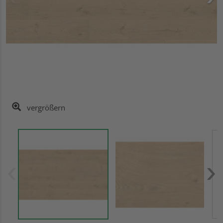
vergrößern