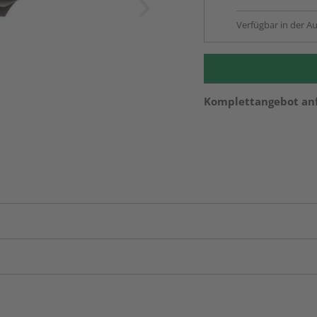
Verfügbar in der Au
Komplettangebot an