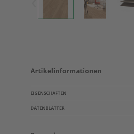
Artikelinformationen
EIGENSCHAFTEN
DATENBLÄTTER