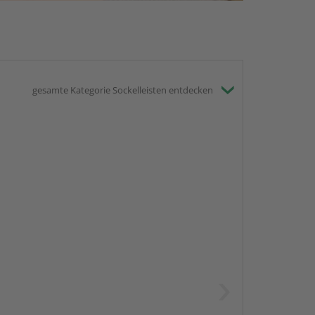
gesamte Kategorie Sockelleisten entdecken