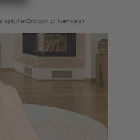
nen optischen Eindruck von Ihrem neuen