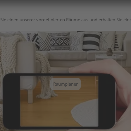
Sie einen unserer vordefinierten Räume aus und erhalten Sie ei
Raumplaner