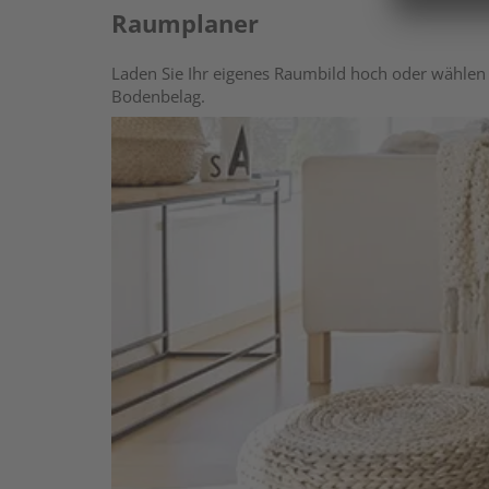
Raumplaner
Laden Sie Ihr eigenes Raumbild hoch oder wählen 
Bodenbelag.