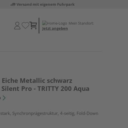
Versand mit eigenem Fuhrpark
Mein Standort:
Jetzt angeben
Eiche Metallic schwarz
Silent Pro - TRITTY 200 Aqua
n
tark, Synchronprägestruktur, 4-seitig, Fold-Down