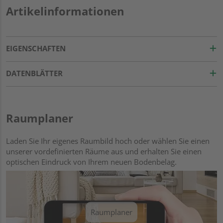
Artikelinformationen
EIGENSCHAFTEN
DATENBLÄTTER
Raumplaner
Laden Sie Ihr eigenes Raumbild hoch oder wählen Sie einen
unserer vordefinierten Räume aus und erhalten Sie einen
optischen Eindruck von Ihrem neuen Bodenbelag.
Raumplaner