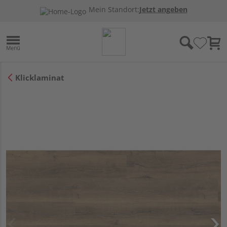
Mein Standort:
Jetzt angeben
Klicklaminat