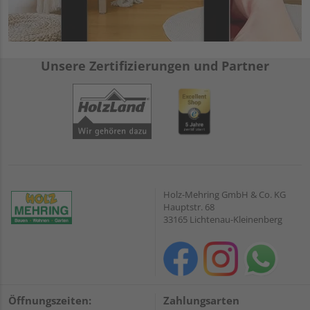
Unsere Zertifizierungen und Partner
Holz-Mehring GmbH & Co. KG
Hauptstr. 68
33165 Lichtenau-Kleinenberg
Öffnungszeiten:
Zahlungsarten