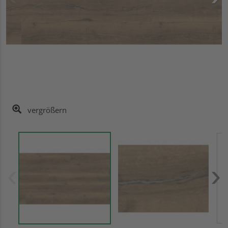
vergrößern