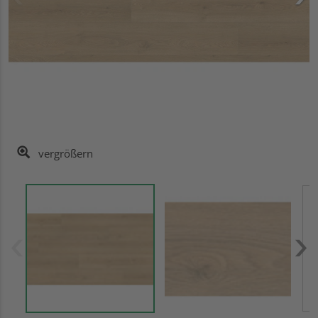
vergrößern