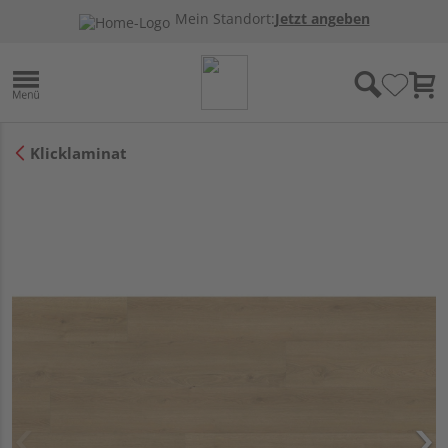
Mein Standort:
Jetzt angeben
Klicklaminat