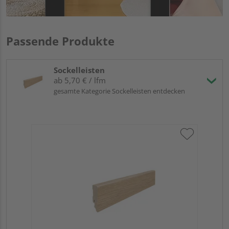
Passende Produkte
Sockelleisten
ab 5,70 € / lfm
gesamte Kategorie Sockelleisten entdecken