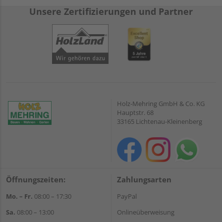
Unsere Zertifizierungen und Partner
Holz-Mehring GmbH & Co. KG
Hauptstr. 68
33165 Lichtenau-Kleinenberg
Öffnungszeiten:
Zahlungsarten
Mo. – Fr.
08:00 – 17:30
PayPal
Sa.
08:00 – 13:00
Onlineüberweisung