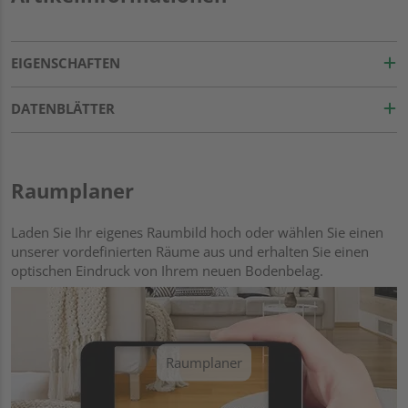
EIGENSCHAFTEN
DATENBLÄTTER
Raumplaner
Laden Sie Ihr eigenes Raumbild hoch oder wählen Sie einen
unserer vordefinierten Räume aus und erhalten Sie einen
optischen Eindruck von Ihrem neuen Bodenbelag.
Raumplaner