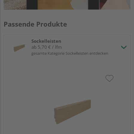
Passende Produkte
Sockelleisten
ab 5,70 € / lfm
gesamte Kategorie Sockelleisten entdecken