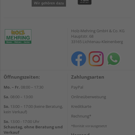
Holz-Mehring GmbH & Co. KG
Hauptstr. 68
33165 Lichtenau-Kleinenberg
Öffnungszeiten:
Zahlungsarten
Mo. – Fr.
08:00 – 17:30
PayPal
Sa.
08:00 – 13:00
Onlineüberweisung
So.
13:00 – 17:00 (keine Beratung,
Kreditkarte
kein Verkauf)
Rechnung*
So.
13:00 - 17:00 Uhr
*Bonität vorausgesetzt
Schautag, ohne Beratung und
Verkauf
Versand