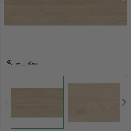
vergrößern