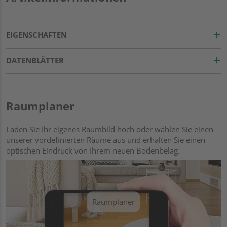
EIGENSCHAFTEN
DATENBLÄTTER
Raumplaner
Laden Sie Ihr eigenes Raumbild hoch oder wählen Sie einen
unserer vordefinierten Räume aus und erhalten Sie einen
optischen Eindruck von Ihrem neuen Bodenbelag.
Raumplaner