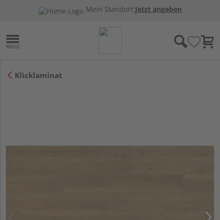
Mein Standort:
Jetzt angeben
Klicklaminat