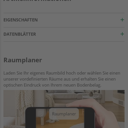
EIGENSCHAFTEN
DATENBLÄTTER
Raumplaner
Laden Sie Ihr eigenes Raumbild hoch oder wählen Sie einen
unserer vordefinierten Räume aus und erhalten Sie einen
optischen Eindruck von Ihrem neuen Bodenbelag.
Raumplaner