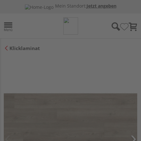
Mein Standort:
Jetzt angeben
Klicklaminat