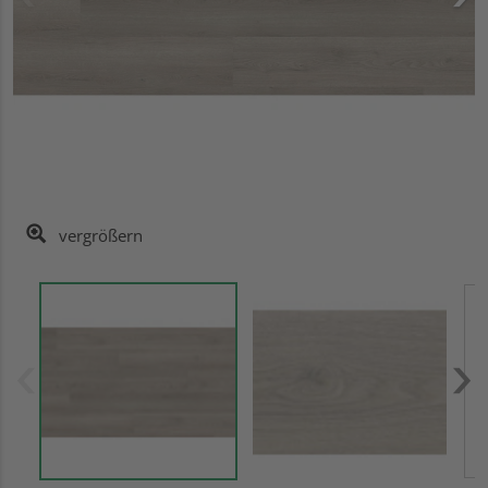
vergrößern