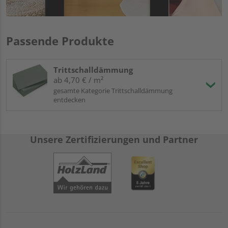
Passende Produkte
Trittschalldämmung
ab 4,70 € / m²
gesamte Kategorie Trittschalldämmung
entdecken
Unsere Zertifizierungen und Partner