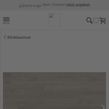
Mein Standort:
Jetzt angeben
Klicklaminat