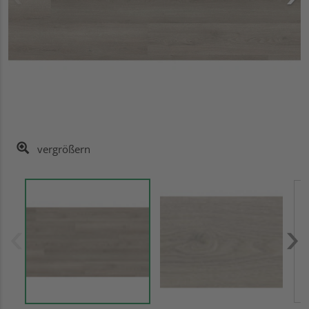
vergrößern