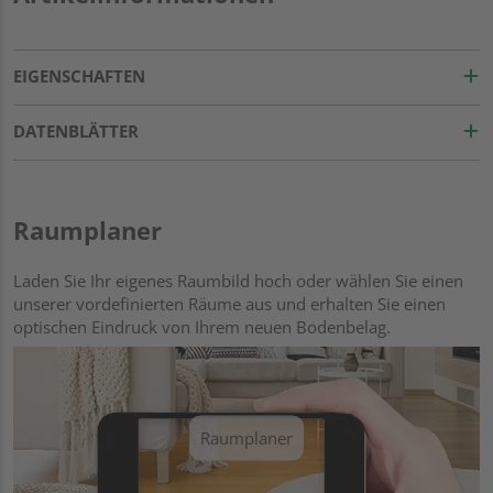
EIGENSCHAFTEN
DATENBLÄTTER
Raumplaner
Laden Sie Ihr eigenes Raumbild hoch oder wählen Sie einen
unserer vordefinierten Räume aus und erhalten Sie einen
optischen Eindruck von Ihrem neuen Bodenbelag.
Raumplaner