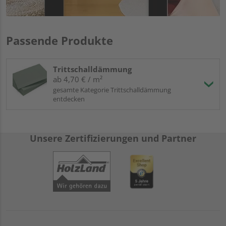
Passende Produkte
Trittschalldämmung
ab 4,70 € / m²
gesamte Kategorie Trittschalldämmung
entdecken
Unsere Zertifizierungen und Partner