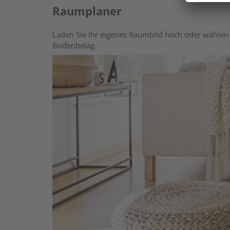
Raumplaner
Laden Sie Ihr eigenes Raumbild hoch oder wählen 
Bodenbelag.