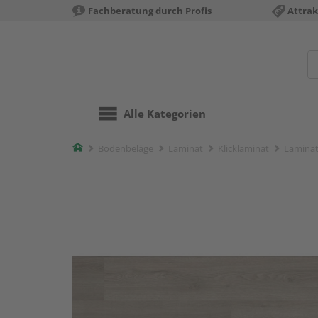
Fachberatung durch Profis
Attrak
Alle Kategorien
Home
Bodenbeläge
Laminat
Klicklaminat
Laminat