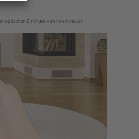
nen optischen Eindruck von Ihrem neuen