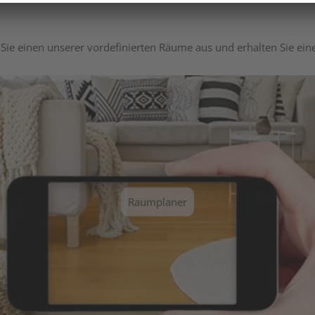
Sie einen unserer vordefinierten Räume aus und erhalten Sie ei
Raumplaner