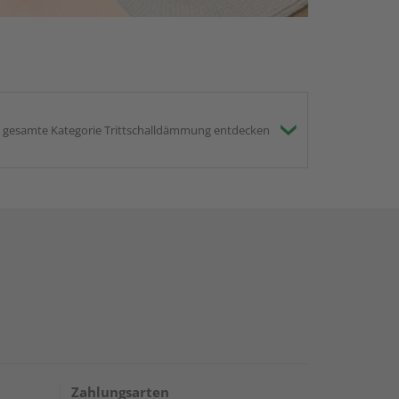
gesamte Kategorie Trittschalldämmung entdecken
Zahlungsarten