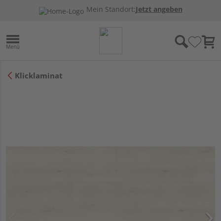
Mein Standort:
Jetzt angeben
Klicklaminat