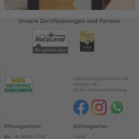
Unsere Zertifizierungen und Partner
Holz-Mehring GmbH & Co. KG
Hauptstr. 68
33165 Lichtenau-Kleinenberg
Öffnungszeiten:
Zahlungsarten
Mo. – Fr.
08:00 – 17:30
PayPal