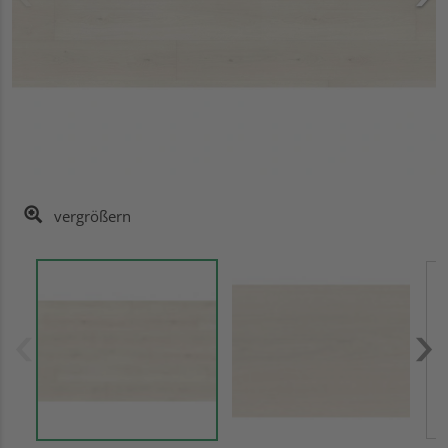
vergrößern