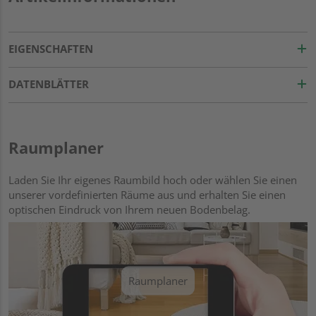
EIGENSCHAFTEN
DATENBLÄTTER
Raumplaner
Laden Sie Ihr eigenes Raumbild hoch oder wählen Sie einen
unserer vordefinierten Räume aus und erhalten Sie einen
optischen Eindruck von Ihrem neuen Bodenbelag.
Raumplaner