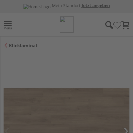
Mein Standort:
Jetzt angeben
Klicklaminat