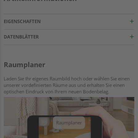
EIGENSCHAFTEN
DATENBLÄTTER
Raumplaner
Laden Sie Ihr eigenes Raumbild hoch oder wählen Sie einen
unserer vordefinierten Räume aus und erhalten Sie einen
optischen Eindruck von Ihrem neuen Bodenbelag.
Raumplaner