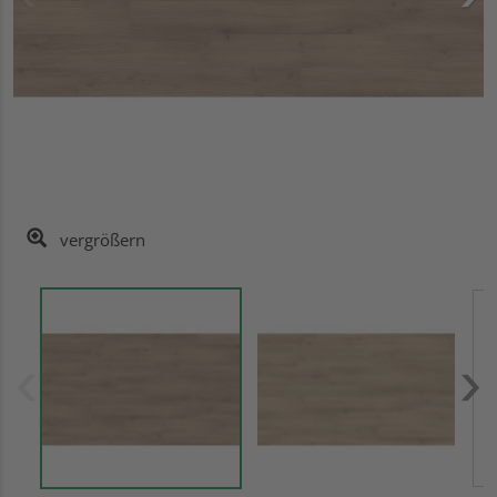
vergrößern