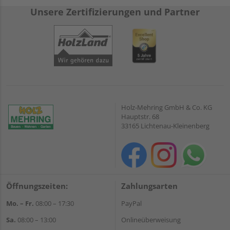
Unsere Zertifizierungen und Partner
Holz-Mehring GmbH & Co. KG
Hauptstr. 68
33165 Lichtenau-Kleinenberg
Öffnungszeiten:
Zahlungsarten
Mo. – Fr.
08:00 – 17:30
PayPal
Sa.
08:00 – 13:00
Onlineüberweisung