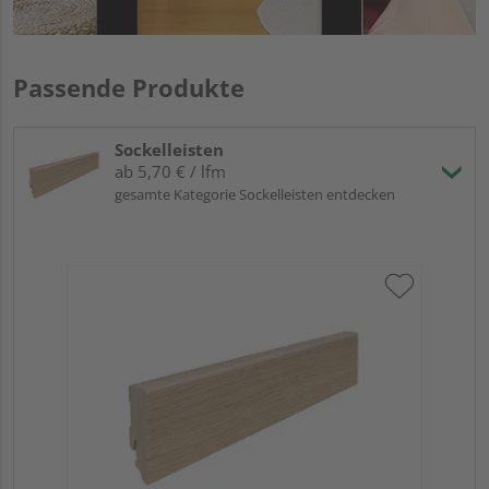
Passende Produkte
Sockelleisten
ab 5,70 € / lfm
gesamte Kategorie Sockelleisten entdecken