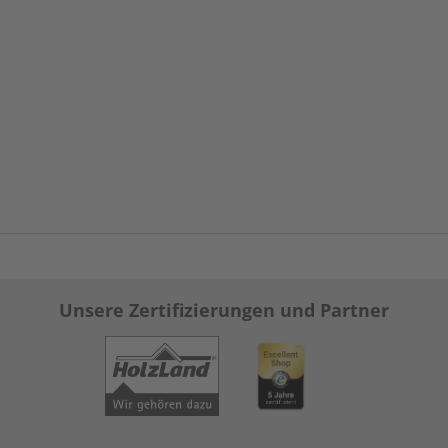
Unsere Zertifizierungen und Partner