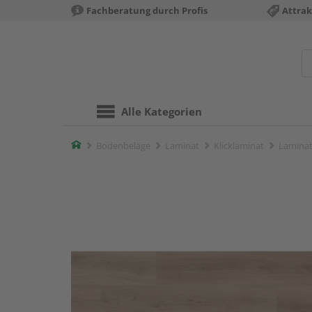
Fachberatung durch Profis
Attrak
Alle Kategorien
Home
Bodenbeläge
Laminat
Klicklaminat
Laminat