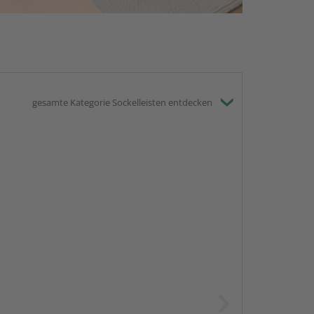
gesamte Kategorie Sockelleisten entdecken