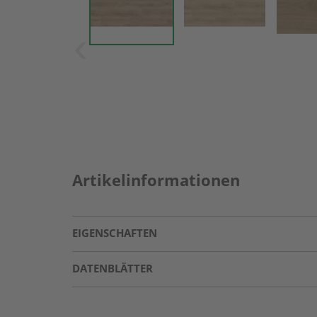
Artikelinformationen
EIGENSCHAFTEN
DATENBLÄTTER