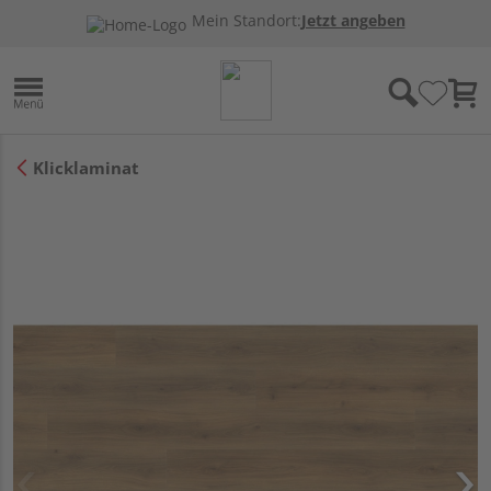
Mein Standort:
Jetzt angeben
Klicklaminat