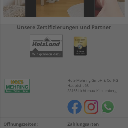
Unsere Zertifizierungen und Partner
Holz-Mehring GmbH & Co. KG
Hauptstr. 68
33165 Lichtenau-Kleinenberg
Öffnungszeiten:
Zahlungsarten