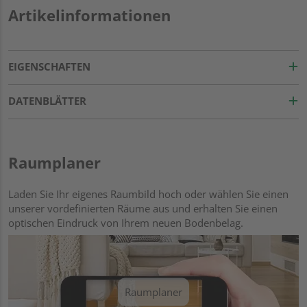
Artikelinformationen
EIGENSCHAFTEN
DATENBLÄTTER
Raumplaner
Laden Sie Ihr eigenes Raumbild hoch oder wählen Sie einen
unserer vordefinierten Räume aus und erhalten Sie einen
optischen Eindruck von Ihrem neuen Bodenbelag.
Raumplaner