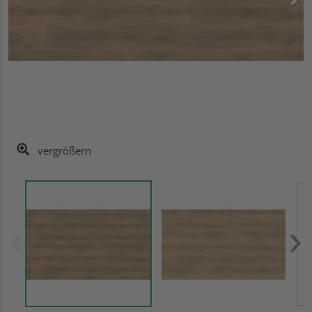
vergrößern