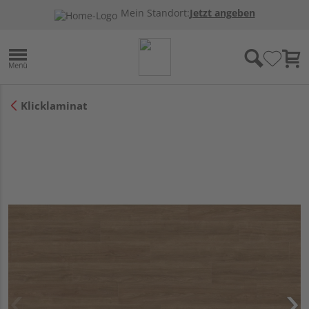
Mein Standort:
Jetzt angeben
Klicklaminat