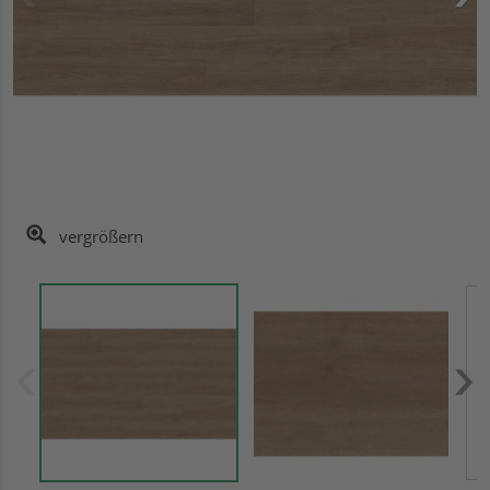
vergrößern