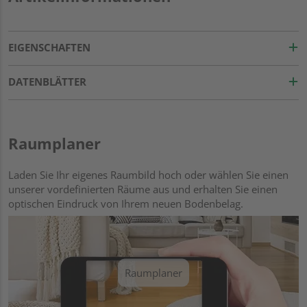
EIGENSCHAFTEN
DATENBLÄTTER
Raumplaner
Laden Sie Ihr eigenes Raumbild hoch oder wählen Sie einen
unserer vordefinierten Räume aus und erhalten Sie einen
optischen Eindruck von Ihrem neuen Bodenbelag.
Raumplaner