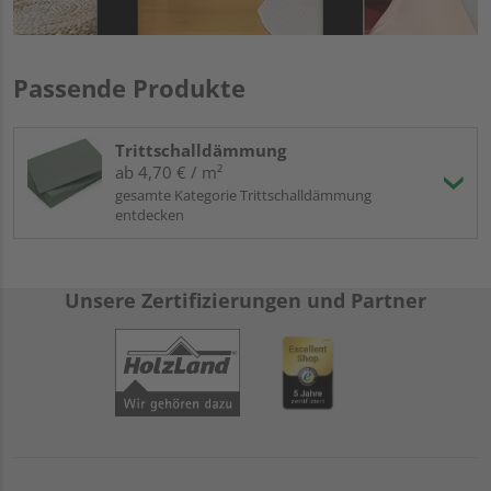
Passende Produkte
Trittschalldämmung
ab 4,70 € / m²
gesamte Kategorie Trittschalldämmung
entdecken
Unsere Zertifizierungen und Partner