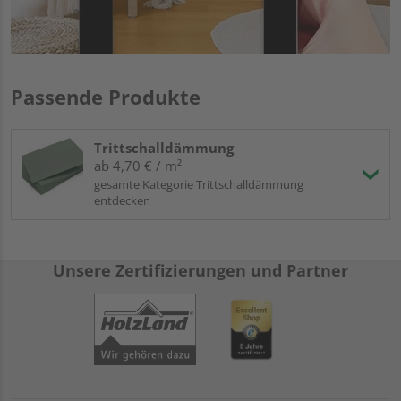
Passende Produkte
Trittschalldämmung
ab 4,70 € / m²
gesamte Kategorie Trittschalldämmung
entdecken
Unsere Zertifizierungen und Partner