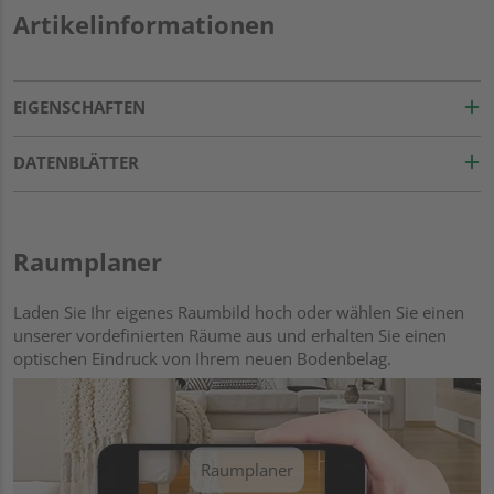
Artikelinformationen
EIGENSCHAFTEN
DATENBLÄTTER
Raumplaner
Laden Sie Ihr eigenes Raumbild hoch oder wählen Sie einen
unserer vordefinierten Räume aus und erhalten Sie einen
optischen Eindruck von Ihrem neuen Bodenbelag.
Raumplaner