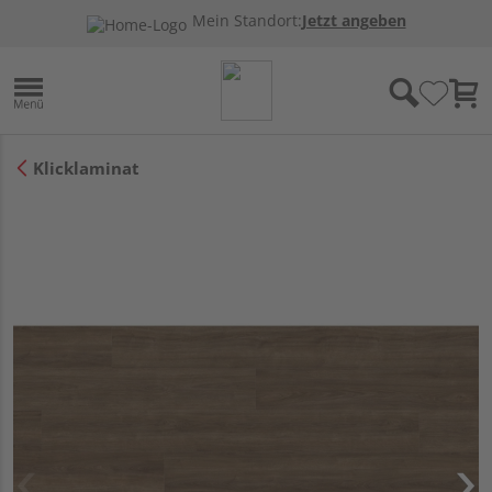
Mein Standort:
Jetzt angeben
Klicklaminat