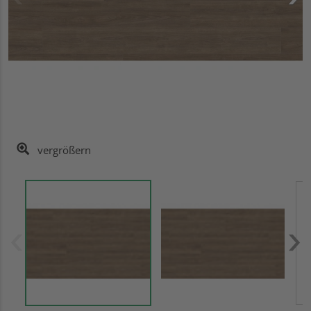
vergrößern