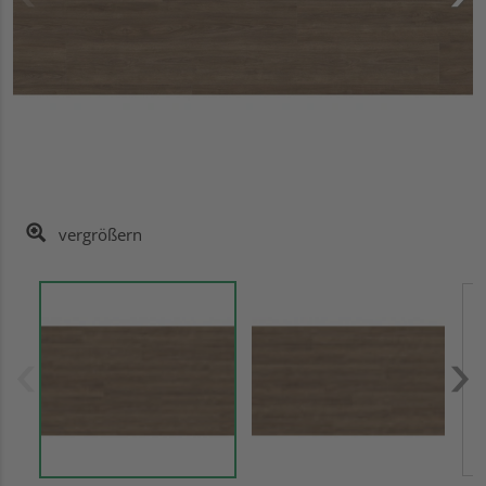
vergrößern