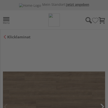
Mein Standort:
Jetzt angeben
Klicklaminat