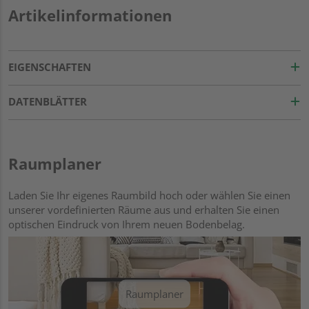
Artikelinformationen
EIGENSCHAFTEN
DATENBLÄTTER
Raumplaner
Laden Sie Ihr eigenes Raumbild hoch oder wählen Sie einen
unserer vordefinierten Räume aus und erhalten Sie einen
optischen Eindruck von Ihrem neuen Bodenbelag.
Raumplaner