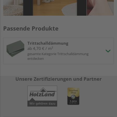
Passende Produkte
Trittschalldämmung
ab 4,70 € / m²
gesamte Kategorie Trittschalldämmung
entdecken
Unsere Zertifizierungen und Partner