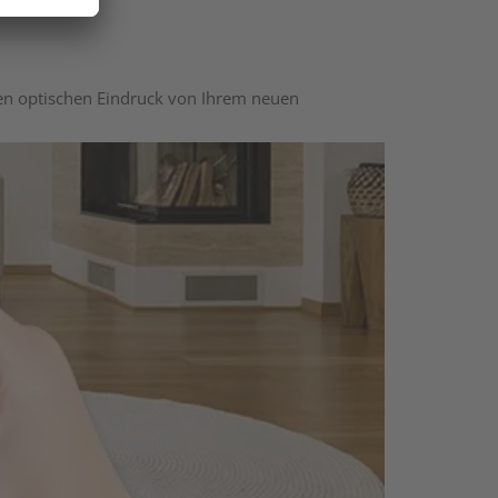
nen optischen Eindruck von Ihrem neuen