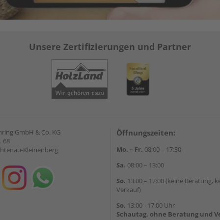
Unsere Zertifizierungen und Partner
hring GmbH & Co. KG
Öffnungszeiten:
. 68
Mo. – Fr.
08:00 – 17:30
chtenau-Kleinenberg
Sa.
08:00 – 13:00
So.
13:00 – 17:00 (keine Beratung, k
Verkauf)
So.
13:00 - 17:00 Uhr
Schautag, ohne Beratung und V