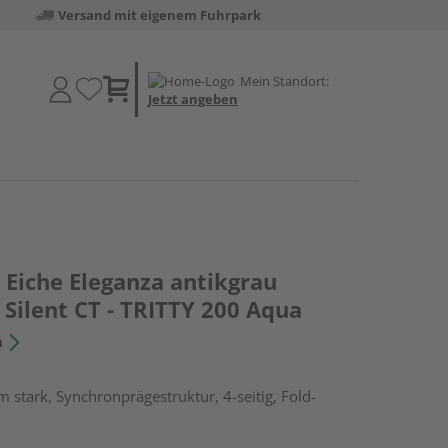
Versand mit eigenem Fuhrpark
Mein Standort:
Jetzt angeben
Eiche Eleganza antikgrau
Silent CT - TRITTY 200 Aqua
n
 stark, Synchronprägestruktur, 4-seitig, Fold-