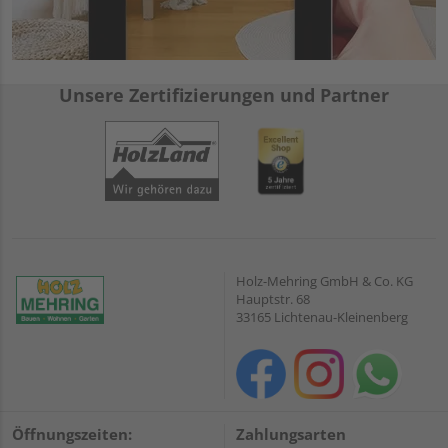
Unsere Zertifizierungen und Partner
Holz-Mehring GmbH & Co. KG
Hauptstr. 68
33165 Lichtenau-Kleinenberg
Öffnungszeiten:
Zahlungsarten