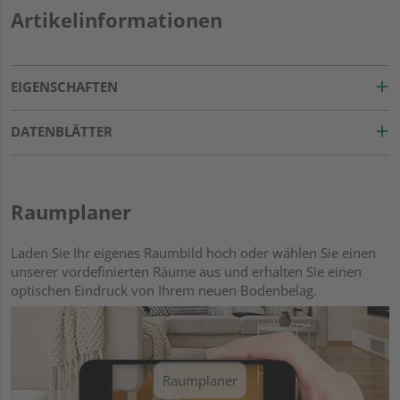
Artikelinformationen
EIGENSCHAFTEN
DATENBLÄTTER
Raumplaner
Laden Sie Ihr eigenes Raumbild hoch oder wählen Sie einen
unserer vordefinierten Räume aus und erhalten Sie einen
optischen Eindruck von Ihrem neuen Bodenbelag.
Raumplaner