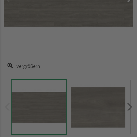
vergrößern