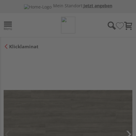
Mein Standort:
Jetzt angeben
Klicklaminat