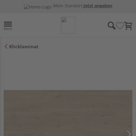
Mein Standort:
Jetzt angeben
Klicklaminat