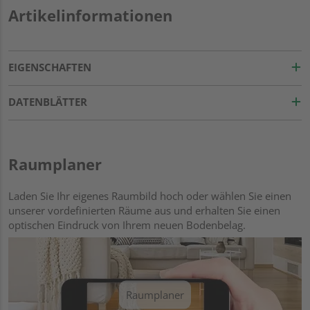
Artikelinformationen
EIGENSCHAFTEN
DATENBLÄTTER
Raumplaner
Laden Sie Ihr eigenes Raumbild hoch oder wählen Sie einen
unserer vordefinierten Räume aus und erhalten Sie einen
optischen Eindruck von Ihrem neuen Bodenbelag.
Raumplaner