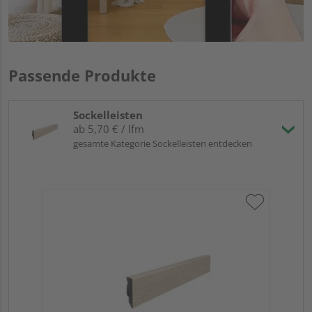
Passende Produkte
Sockelleisten
ab 5,70 € / lfm
gesamte Kategorie Sockelleisten entdecken