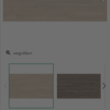
vergrößern