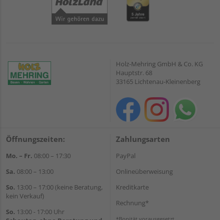
Holz-Mehring GmbH & Co. KG
Hauptstr. 68
33165 Lichtenau-Kleinenberg
Öffnungszeiten:
Zahlungsarten
Mo. – Fr.
08:00 – 17:30
PayPal
Sa.
08:00 – 13:00
Onlineüberweisung
So.
13:00 – 17:00 (keine Beratung,
Kreditkarte
kein Verkauf)
Rechnung*
So.
13:00 - 17:00 Uhr
*Bonität vorausgesetzt