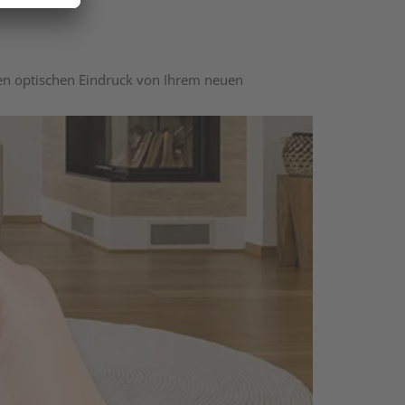
nen optischen Eindruck von Ihrem neuen