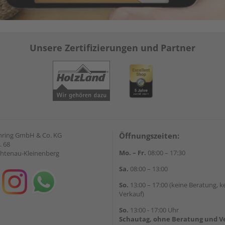
Unsere Zertifizierungen und Partner
hring GmbH & Co. KG
Öffnungszeiten:
. 68
Mo. – Fr.
08:00 – 17:30
chtenau-Kleinenberg
Sa.
08:00 – 13:00
So.
13:00 – 17:00 (keine Beratung, k
Verkauf)
So.
13:00 - 17:00 Uhr
Schautag, ohne Beratung und V