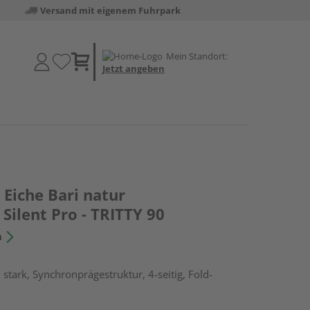
Versand mit eigenem Fuhrpark
Mein Standort:
Jetzt angeben
Eiche Bari natur
Silent Pro - TRITTY 90
n
stark, Synchronprägestruktur, 4-seitig, Fold-