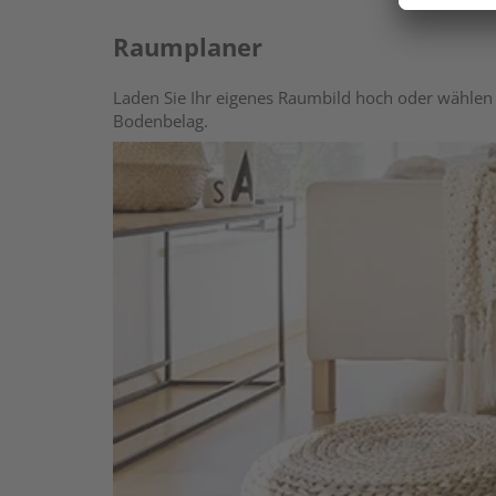
Raumplaner
Laden Sie Ihr eigenes Raumbild hoch oder wählen 
Bodenbelag.