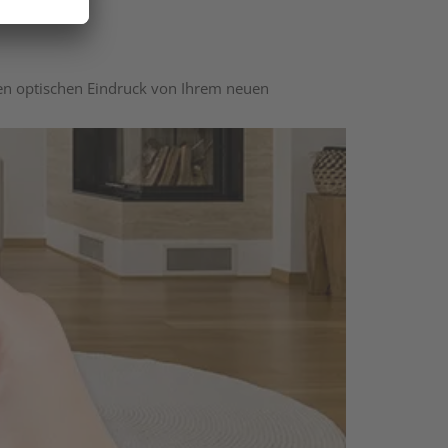
nen optischen Eindruck von Ihrem neuen