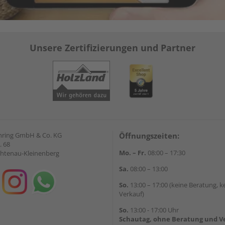
Unsere Zertifizierungen und Partner
hring GmbH & Co. KG
Öffnungszeiten:
. 68
Mo. – Fr.
08:00 – 17:30
chtenau-Kleinenberg
Sa.
08:00 – 13:00
So.
13:00 – 17:00 (keine Beratung, k
Verkauf)
So.
13:00 - 17:00 Uhr
Schautag, ohne Beratung und V