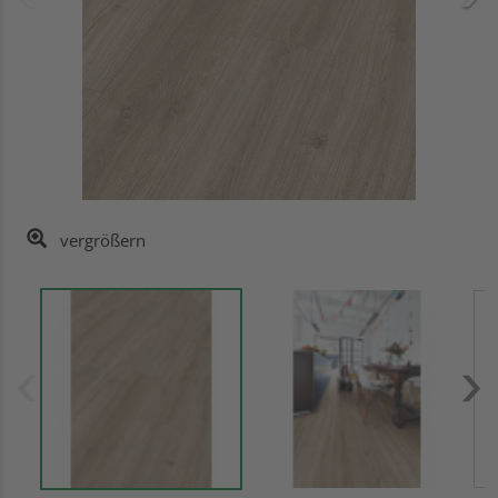
vergrößern