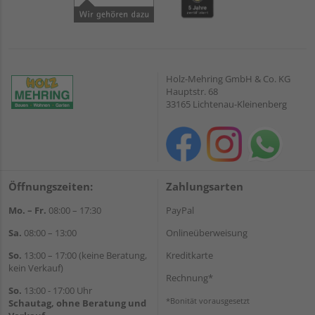
Holz-Mehring GmbH & Co. KG
Hauptstr. 68
33165 Lichtenau-Kleinenberg
Öffnungszeiten:
Zahlungsarten
Mo. – Fr.
08:00 – 17:30
PayPal
Sa.
08:00 – 13:00
Onlineüberweisung
So.
13:00 – 17:00 (keine Beratung,
Kreditkarte
kein Verkauf)
Rechnung*
So.
13:00 - 17:00 Uhr
*Bonität vorausgesetzt
Schautag, ohne Beratung und