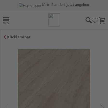
Mein Standort:
Jetzt angeben
Klicklaminat