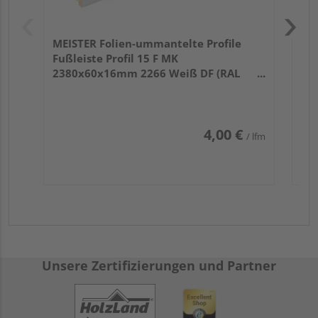
MEISTER Folien-ummantelte Profile
Fußleiste Profil 15 F MK
2380x60x16mm 2266 Weiß DF (RAL
9016)
4,00 €
/ lfm
Unsere Zertifizierungen und Partner