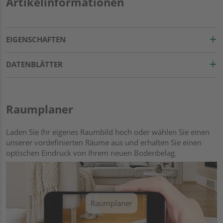
Artikelinformationen
EIGENSCHAFTEN
DATENBLÄTTER
Raumplaner
Laden Sie Ihr eigenes Raumbild hoch oder wählen Sie einen
unserer vordefinierten Räume aus und erhalten Sie einen
optischen Eindruck von Ihrem neuen Bodenbelag.
Raumplaner